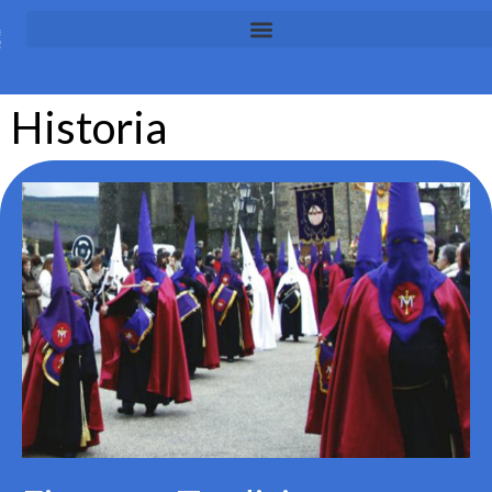
Historia