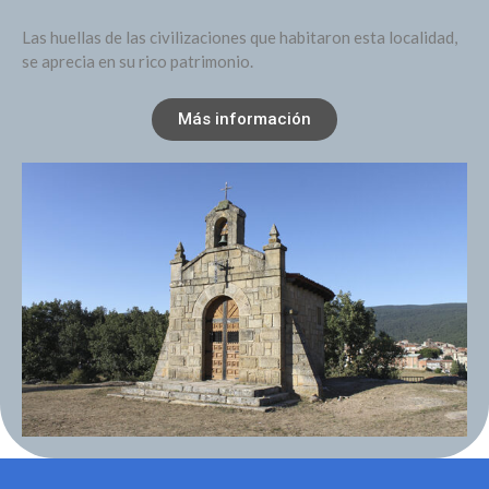
Las huellas de las civilizaciones que habitaron esta localidad,
se aprecia en su rico patrimonio.
Más información