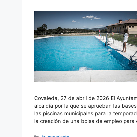
Covaleda, 27 de abril de 2026 El Ayuntam
alcaldía por la que se aprueban las bases
las piscinas municipales para la tempora
la creación de una bolsa de empleo para
Ayuntamiento