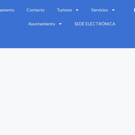
amento
Contacto
Turismo
Servicios
Ayuntamiento
SEDE ELECTRÓNICA