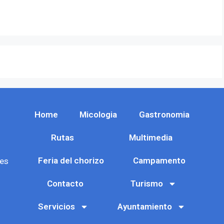
Home
Micologia
Gastronomia
Rutas
Multimedia
Feria del chorizo
Campamento
es
Contacto
Turismo
Servicios
Ayuntamiento