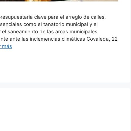
resupuestaria clave para el arreglo de calles,
senciales como el tanatorio municipal y el
y el saneamiento de las arcas municipales
ente ante las inclemencias climáticas Covaleda, 22
r más