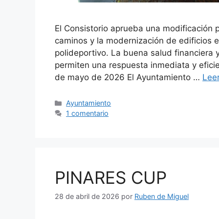
El Consistorio aprueba una modificación p
caminos y la modernización de edificios e
polideportivo. La buena salud financiera 
permiten una respuesta inmediata y efici
de mayo de 2026 El Ayuntamiento …
Lee
Ayuntamiento
1 comentario
PINARES CUP
28 de abril de 2026
por
Ruben de Miguel