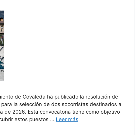
iento de Covaleda ha publicado la resolución de
 para la selección de dos socorristas destinados a
da de 2026. Esta convocatoria tiene como objetivo
 cubrir estos puestos …
Leer más