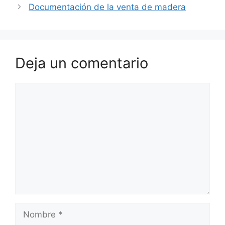
Documentación de la venta de madera
Deja un comentario