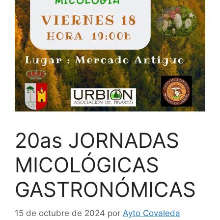
20as JORNADAS
MICOLÓGICAS
GASTRONÓMICAS
15 de octubre de 2024
por
Ayto Covaleda