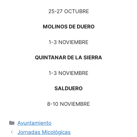
25-27 OCTUBRE
MOLINOS DE DUERO
1-3 NOVIEMBRE
QUINTANAR DE LA SIERRA
1-3 NOVIEMBRE
SALDUERO
8-10 NOVIEMBRE
Ayuntamiento
Jornadas Micológicas