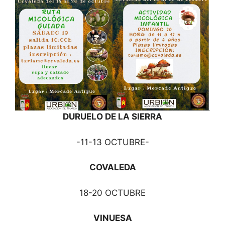
DURUELO DE LA SIERRA
-11-13 OCTUBRE-
COVALEDA
18-20 OCTUBRE
VINUESA