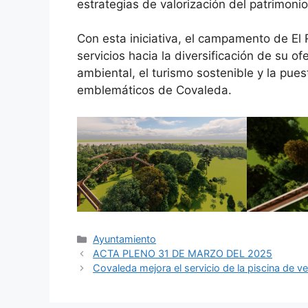
estrategias de valorización del patrimonio
Con esta iniciativa, el campamento de El
servicios hacia la diversificación de su of
ambiental, el turismo sostenible y la pue
emblemáticos de Covaleda.
Ayuntamiento
ACTA PLENO 31 DE MARZO DEL 2025
Covaleda mejora el servicio de la piscina de v