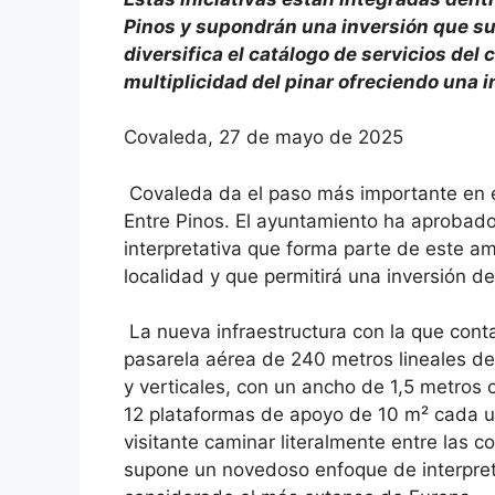
Pinos y supondrán una inversión que su
diversifica el catálogo de servicios del
multiplicidad del pinar ofreciendo una 
Covaleda, 27 de mayo de 2025
Covaleda da el paso más importante en el
Entre Pinos. El ayuntamiento ha aprobado 
interpretativa que forma parte de este am
localidad y que permitirá una inversión d
La nueva infraestructura con la que con
pasarela aérea de 240 metros lineales de 
y verticales, con un ancho de 1,5 metros
12 plataformas de apoyo de 10 m² cada un
visitante caminar literalmente entre las
supone un novedoso enfoque de interpreta