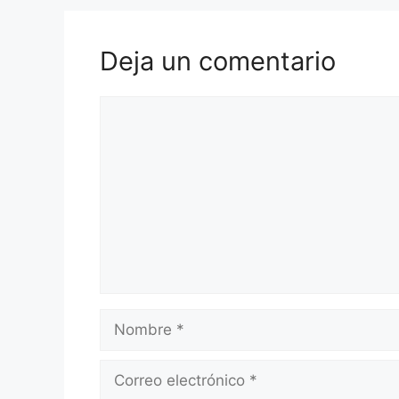
Deja un comentario