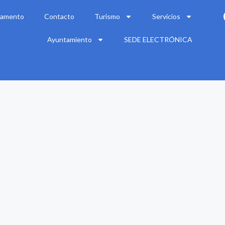
amento
Contacto
Turismo
Servicios
Ayuntamiento
SEDE ELECTRÓNICA