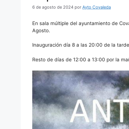
6 de agosto de 2024
por
Ayto Covaleda
En sala múltiple del ayuntamiento de Cov
Agosto.
Inauguración día 8 a las 20:00 de la tard
Resto de días de 12:00 a 13:00 por la ma