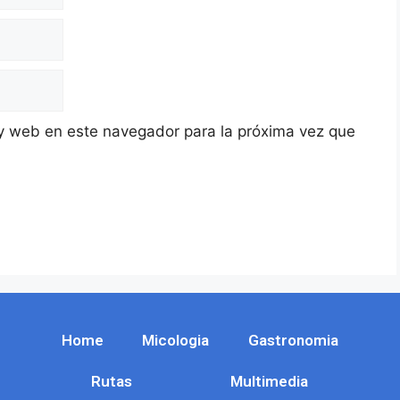
y web en este navegador para la próxima vez que
Home
Micologia
Gastronomia
Rutas
Multimedia