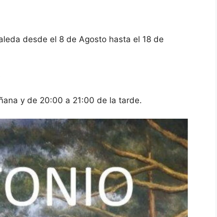
aleda desde el 8 de Agosto hasta el 18 de
e
ñana y de 20:00 a 21:00 de la tarde.