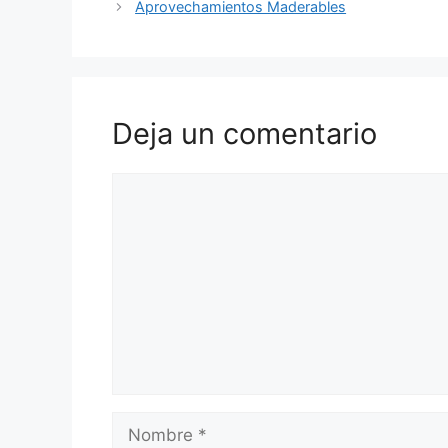
Aprovechamientos Maderables
Deja un comentario