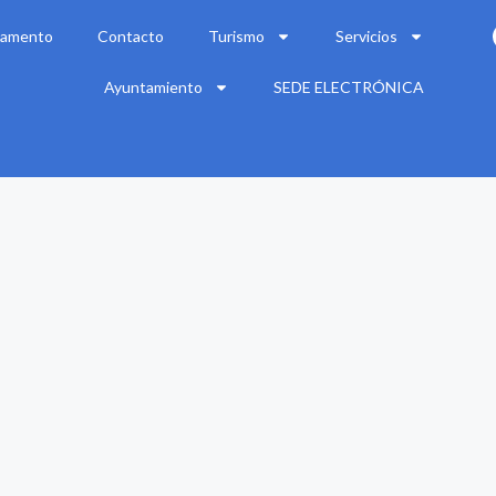
amento
Contacto
Turismo
Servicios
Ayuntamiento
SEDE ELECTRÓNICA