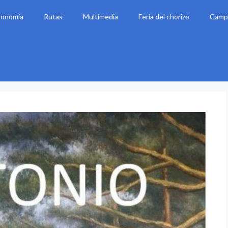
ronomia
Rutas
Multimedia
Feria del chorizo
Camp