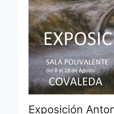
Exposición Anton