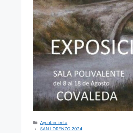
Ayuntamiento
SAN LORENZO 2024