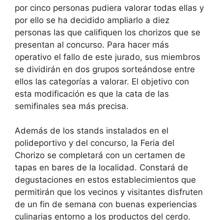
por cinco personas pudiera valorar todas ellas y
por ello se ha decidido ampliarlo a diez
personas las que califiquen los chorizos que se
presentan al concurso. Para hacer más
operativo el fallo de este jurado, sus miembros
se dividirán en dos grupos sorteándose entre
ellos las categorías a valorar. El objetivo con
esta modificación es que la cata de las
semifinales sea más precisa.
Además de los stands instalados en el
polideportivo y del concurso, la Feria del
Chorizo se completará con un certamen de
tapas en bares de la localidad. Constará de
degustaciones en estos establecimientos que
permitirán que los vecinos y visitantes disfruten
de un fin de semana con buenas experiencias
culinarias entorno a los productos del cerdo.