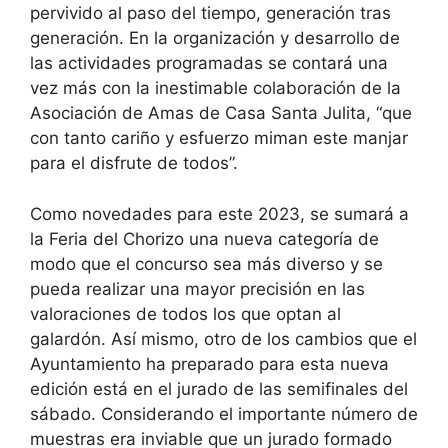
pervivido al paso del tiempo, generación tras
generación. En la organización y desarrollo de
las actividades programadas se contará una
vez más con la inestimable colaboración de la
Asociación de Amas de Casa Santa Julita, “que
con tanto cariño y esfuerzo miman este manjar
para el disfrute de todos”.
Como novedades para este 2023, se sumará a
la Feria del Chorizo una nueva categoría de
modo que el concurso sea más diverso y se
pueda realizar una mayor precisión en las
valoraciones de todos los que optan al
galardón. Así mismo, otro de los cambios que el
Ayuntamiento ha preparado para esta nueva
edición está en el jurado de las semifinales del
sábado. Considerando el importante número de
muestras era inviable que un jurado formado