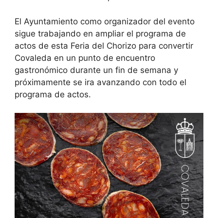
El Ayuntamiento como organizador del evento
sigue trabajando en ampliar el programa de
actos de esta Feria del Chorizo para convertir
Covaleda en un punto de encuentro
gastronómico durante un fin de semana y
próximamente se ira avanzando con todo el
programa de actos.