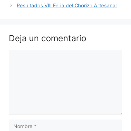
Resultados VIII Feria del Chorizo Artesanal
Deja un comentario